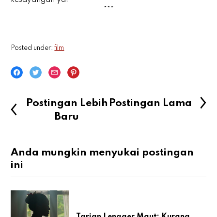
kesayangan ya!
***
Posted under:
film
Postingan Lebih
Postingan Lama
Baru
Anda mungkin menyukai postingan
ini