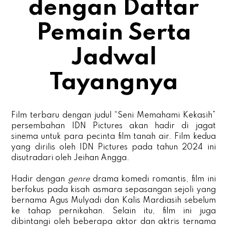
dengan Daftar
Pemain Serta
Jadwal
Tayangnya
Film terbaru dengan judul “Seni Memahami Kekasih”
persembahan IDN Pictures akan hadir di jagat
sinema untuk para pecinta film tanah air. Film kedua
yang dirilis oleh IDN Pictures pada tahun 2024 ini
disutradari oleh Jeihan Angga.
Hadir dengan
genre
drama komedi romantis, film ini
berfokus pada kisah asmara sepasangan sejoli yang
bernama Agus Mulyadi dan Kalis Mardiasih sebelum
ke tahap pernikahan. Selain itu, film ini juga
dibintangi oleh beberapa aktor dan aktris ternama