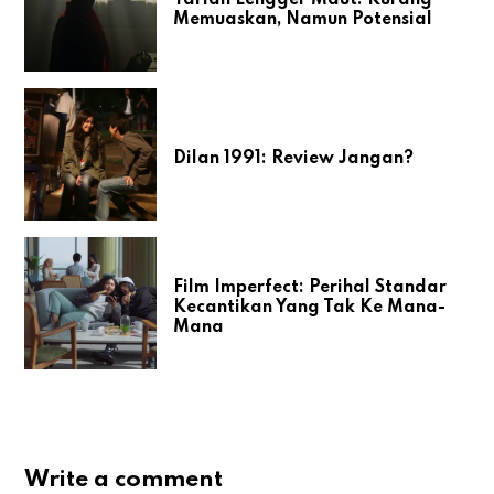
Tarian Lengger Maut: Kurang
Memuaskan, Namun Potensial
Dilan 1991: Review Jangan?
Film Imperfect: Perihal Standar
Kecantikan Yang Tak Ke Mana-
Mana
Write a comment