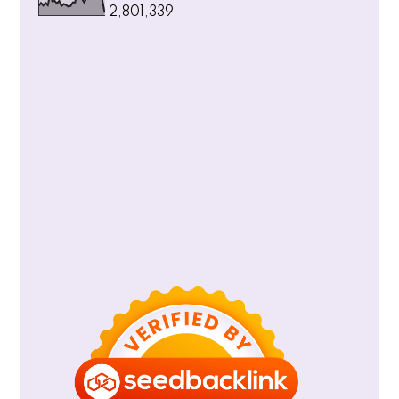
2,801,339