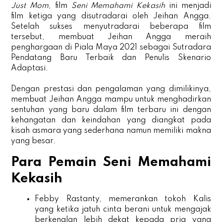
Just Mom
, film
Seni Memahami Kekasih
ini menjadi
film ketiga yang disutradarai oleh Jeihan Angga.
Setelah sukses menyutradarai beberapa film
tersebut, membuat Jeihan Angga meraih
penghargaan di Piala Maya 2021 sebagai Sutradara
Pendatang Baru Terbaik dan Penulis Skenario
Adaptasi.
Dengan prestasi dan pengalaman yang dimilikinya,
membuat Jeihan Angga mampu untuk menghadirkan
sentuhan yang baru dalam film terbaru ini dengan
kehangatan dan keindahan yang diangkat pada
kisah asmara yang sederhana namun memiliki makna
yang besar.
Para Pemain Seni Memahami
Kekasih
Febby Rastanty, memerankan tokoh Kalis
yang ketika jatuh cinta berani untuk mengajak
berkenalan lebih dekat kepada pria yang