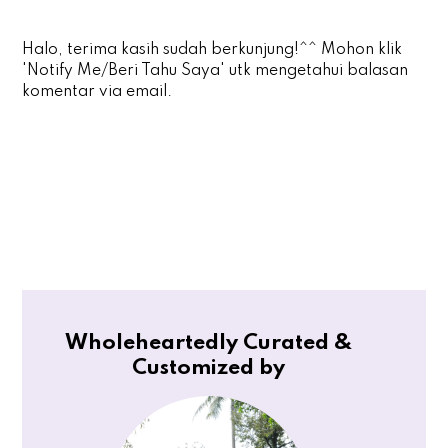
Halo, terima kasih sudah berkunjung!^^ Mohon klik
'Notify Me/Beri Tahu Saya' utk mengetahui balasan
komentar via email.
Wholeheartedly Curated &
Customized by