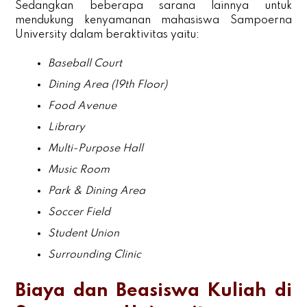
Sedangkan beberapa sarana lainnya untuk
mendukung kenyamanan mahasiswa Sampoerna
University dalam beraktivitas yaitu:
Baseball Court
Dining Area (19th Floor)
Food Avenue
Library
Multi-Purpose Hall
Music Room
Park & Dining Area
Soccer Field
Student Union
Surrounding Clinic
Biaya dan Beasiswa Kuliah di