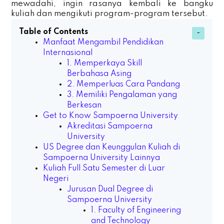
mewadahi, ingin rasanya kembali ke bangku
kuliah dan mengikuti program-program tersebut.
Table of Contents
Manfaat Mengambil Pendidikan
Internasional
1. Memperkaya Skill
Berbahasa Asing
2. Memperluas Cara Pandang
3. Memiliki Pengalaman yang
Berkesan
Get to Know Sampoerna University
Akreditasi Sampoerna
University
US Degree dan Keunggulan Kuliah di
Sampoerna University Lainnya
Kuliah Full Satu Semester di Luar
Negeri
Jurusan Dual Degree di
Sampoerna University
1. Faculty of Engineering
and Technology