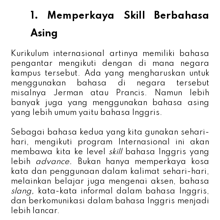
1. Memperkaya Skill Berbahasa
Asing
Kurikulum internasional artinya memiliki bahasa
pengantar mengikuti dengan di mana negara
kampus tersebut. Ada yang mengharuskan untuk
menggunakan bahasa di negara tersebut
misalnya Jerman atau Prancis. Namun lebih
banyak juga yang menggunakan bahasa asing
yang lebih umum yaitu bahasa Inggris.
Sebagai bahasa kedua yang kita gunakan sehari-
hari, mengikuti program Internasional ini akan
membawa kita ke level
skill
bahasa Inggris yang
lebih
advance.
Bukan hanya memperkaya kosa
kata dan penggunaan dalam kalimat sehari-hari,
melainkan belajar juga mengenai aksen, bahasa
slang,
kata-kata informal dalam bahasa Inggris,
dan berkomunikasi dalam bahasa Inggris menjadi
lebih lancar.