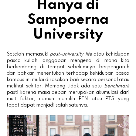
Hanya di
Sampoerna
University
Setelah memasuki
post-university life
atau kehidupan
pasca kuliah, anggapan mengenai di mana kita
berkembang di tempat sebelumnya berpengaruh
dan bahkan menentukan terhadap kehidupan pasca
kampus ini mulai dirasakan baik secara personal atau
melihat sekitar. Memang tidak ada satu
benchmark
pasti karena masa depan merupakan akumulasi dari
multi-faktor, namun memilih PTN atau PTS yang
tepat dapat menjadi salah satunya.