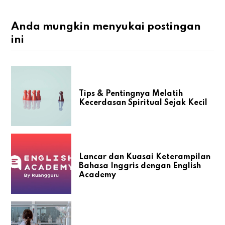
Anda mungkin menyukai postingan
ini
Tips & Pentingnya Melatih
Kecerdasan Spiritual Sejak Kecil
Lancar dan Kuasai Keterampilan
Bahasa Inggris dengan English
Academy