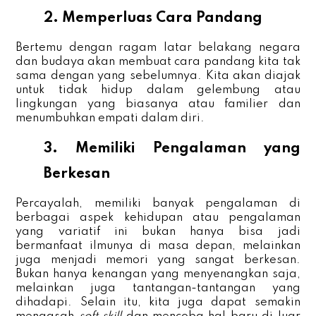
2. Memperluas Cara Pandang
Bertemu dengan ragam latar belakang negara
dan budaya akan membuat cara pandang kita tak
sama dengan yang sebelumnya. Kita akan diajak
untuk tidak hidup dalam gelembung atau
lingkungan yang biasanya atau familier dan
menumbuhkan empati dalam diri.
3. Memiliki Pengalaman yang
Berkesan
Percayalah, memiliki banyak pengalaman di
berbagai aspek kehidupan atau pengalaman
yang variatif ini bukan hanya bisa jadi
bermanfaat ilmunya di masa depan, melainkan
juga menjadi memori yang sangat berkesan.
Bukan hanya kenangan yang menyenangkan saja,
melainkan juga tantangan-tantangan yang
dihadapi. Selain itu, kita juga dapat semakin