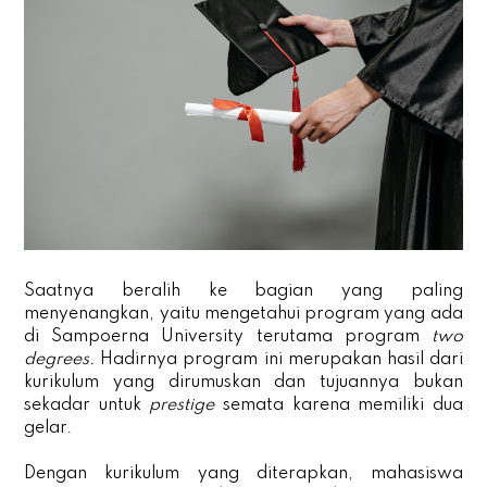
Saatnya beralih ke bagian yang paling
menyenangkan, yaitu mengetahui program yang ada
di Sampoerna University terutama program
two
degrees.
Hadirnya program ini merupakan hasil dari
kurikulum yang dirumuskan dan tujuannya bukan
sekadar untuk
prestige
semata karena memiliki dua
gelar.
Dengan kurikulum yang diterapkan, mahasiswa