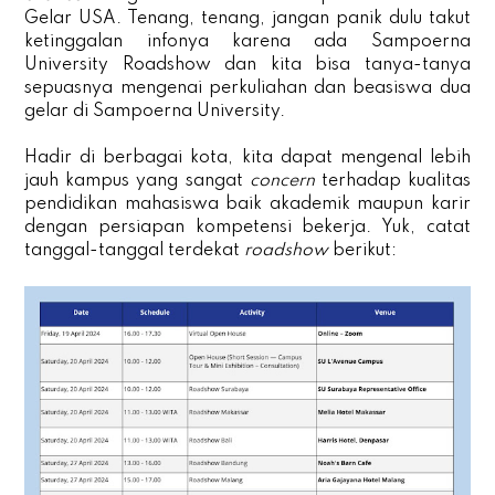
Gelar USA. Tenang, tenang, jangan panik dulu takut
ketinggalan infonya karena ada Sampoerna
University Roadshow dan kita bisa tanya-tanya
sepuasnya mengenai perkuliahan dan beasiswa dua
gelar di Sampoerna University.
Hadir di berbagai kota, kita dapat mengenal lebih
jauh kampus yang sangat
concern
terhadap kualitas
pendidikan mahasiswa baik akademik maupun karir
dengan persiapan kompetensi bekerja. Yuk, catat
tanggal-tanggal terdekat
roadshow
berikut: