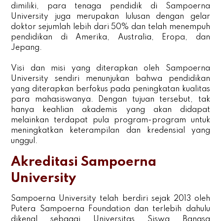
dimiliki, para tenaga pendidik di Sampoerna
University juga merupakan lulusan dengan gelar
doktor sejumlah lebih dari 50% dan telah menempuh
pendidikan di Amerika, Australia, Eropa, dan
Jepang.
Visi dan misi yang diterapkan oleh Sampoerna
University sendiri menunjukan bahwa pendidikan
yang diterapkan berfokus pada peningkatan kualitas
para mahasiswanya. Dengan tujuan tersebut, tak
hanya keahlian akademis yang akan didapat
melainkan terdapat pula program-program untuk
meningkatkan keterampilan dan kredensial yang
unggul.
Akreditasi Sampoerna
University
Sampoerna University telah berdiri sejak 2013 oleh
Putera Sampoerna Foundation dan terlebih dahulu
dikenal sebagai Universitas Siswa Bangsa