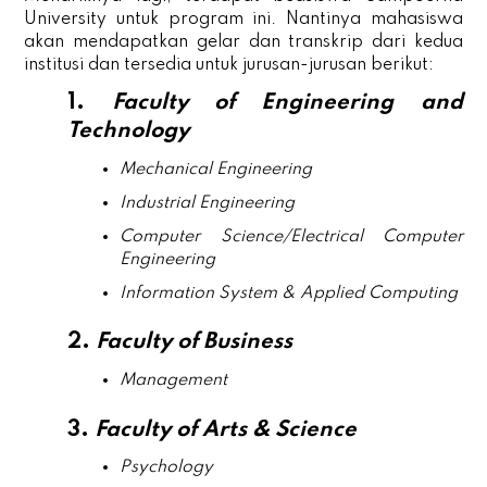
University untuk program ini. Nantinya mahasiswa
akan mendapatkan gelar dan transkrip dari kedua
institusi dan tersedia untuk jurusan-jurusan berikut:
1.
Faculty of Engineering and
Technology
Mechanical Engineering
Industrial Engineering
Computer Science/Electrical Computer
Engineering
Information System & Applied Computing
2.
Faculty of Business
Management
3.
Faculty of Arts & Science
Psychology