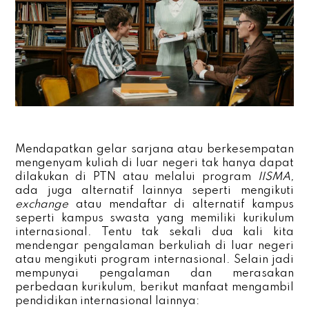
Mendapatkan gelar sarjana atau berkesempatan
mengenyam kuliah di luar negeri tak hanya dapat
dilakukan di PTN atau melalui program
IISMA,
ada juga alternatif lainnya seperti mengikuti
exchange
atau mendaftar di alternatif kampus
seperti kampus swasta yang memiliki kurikulum
internasional. Tentu tak sekali dua kali kita
mendengar pengalaman berkuliah di luar negeri
atau mengikuti program internasional. Selain jadi
mempunyai pengalaman dan merasakan
perbedaan kurikulum, berikut manfaat mengambil
pendidikan internasional lainnya: