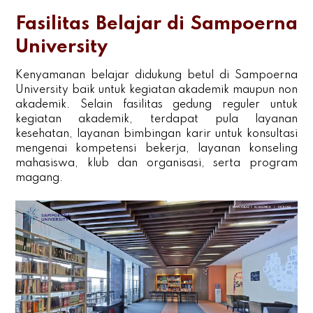
Fasilitas Belajar di Sampoerna
University
Kenyamanan belajar didukung betul di Sampoerna
University baik untuk kegiatan akademik maupun non
akademik. Selain fasilitas gedung reguler untuk
kegiatan akademik, terdapat pula layanan
kesehatan, layanan bimbingan karir untuk konsultasi
mengenai kompetensi bekerja, layanan konseling
mahasiswa, klub dan organisasi, serta program
magang.