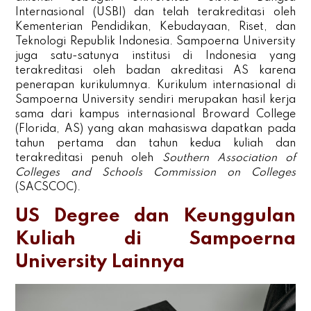
Internasional (USBI) dan telah terakreditasi oleh
Kementerian Pendidikan, Kebudayaan, Riset, dan
Teknologi Republik Indonesia. Sampoerna University
juga satu-satunya institusi di Indonesia yang
terakreditasi oleh badan akreditasi AS karena
penerapan kurikulumnya. Kurikulum internasional di
Sampoerna University sendiri merupakan hasil kerja
sama dari kampus internasional Broward College
(Florida, AS) yang akan mahasiswa dapatkan pada
tahun pertama dan tahun kedua kuliah dan
terakreditasi penuh oleh
Southern Association of
Colleges and Schools Commission on Colleges
(SACSCOC).
US Degree dan Keunggulan
Kuliah di Sampoerna
University Lainnya