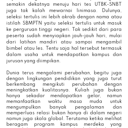
semakin dekatnya menuju hari tes UTBK-SNBT
juga tak kalah mewarnai linimasa. Dulunya,
seleksi tertulis ini lebih akrab dengan nama atau
istilah SBMPTN yaitu seleksi tertulis untuk masuk
ke perguruan tinggi negeri. Tak sedikit dari para
peserta sudah menyiapkan jauh-jauh hari, mulai
dari latihan mandiri atau sampai mengambil
bimbel atau les. Tentu saja hal tersebut termasuk
dalam usaha untuk mendapatkan kampus dan
jurusan yang diimpikan.
Dunia terus mengalami perubahan, begitu juga
dengan lingkungan pendidikan yang juga turut
berkembang mengikuti perubahan dengan
meningkatkan kualitasnya. Kuliah juga bukan
hanya sekadar mendapatkan gelar, namun
memanfaatkan waktu masa muda untuk
mengumpulkan banyak pengalaman dan
memperluas relasi bukan hanya di dalam negeri
namun juga skala global. Terutama ketika melihat
beragam program kampus merdeka yang