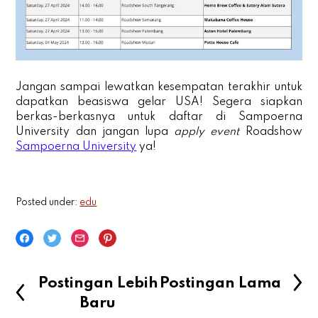
Jangan sampai lewatkan kesempatan terakhir untuk
dapatkan beasiswa gelar USA! Segera siapkan
berkas-berkasnya untuk daftar di Sampoerna
University dan jangan lupa
apply event
Roadshow
Sampoerna University
ya!
Posted under:
edu
Postingan Lebih
Postingan Lama
Baru