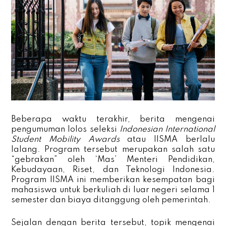
Beberapa waktu terakhir, berita mengenai
pengumuman lolos seleksi
Indonesian International
Student Mobility Awards
atau IISMA berlalu
lalang. Program tersebut merupakan salah satu
“gebrakan” oleh ‘Mas’ Menteri Pendidikan,
Kebudayaan, Riset, dan Teknologi Indonesia.
Program IISMA ini memberikan kesempatan bagi
mahasiswa untuk berkuliah di luar negeri selama 1
semester dan biaya ditanggung oleh pemerintah.
Sejalan dengan berita tersebut, topik mengenai