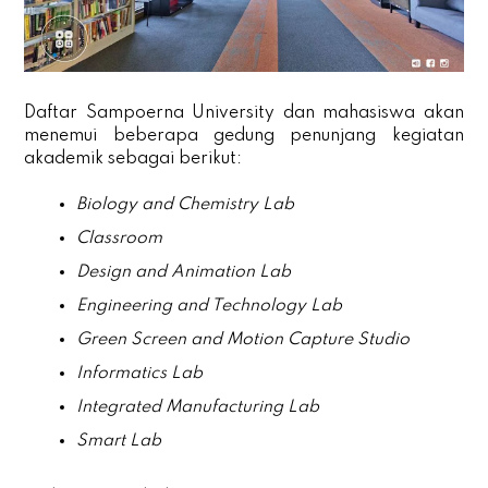
Daftar Sampoerna University dan mahasiswa akan
menemui beberapa gedung penunjang kegiatan
akademik sebagai berikut:
Biology and Chemistry Lab
Classroom
Design and Animation Lab
Engineering and Technology Lab
Green Screen and Motion Capture Studio
Informatics Lab
Integrated Manufacturing Lab
Smart Lab