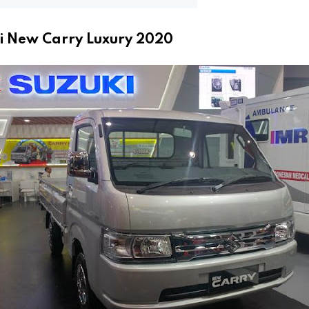
i New Carry Luxury 2020