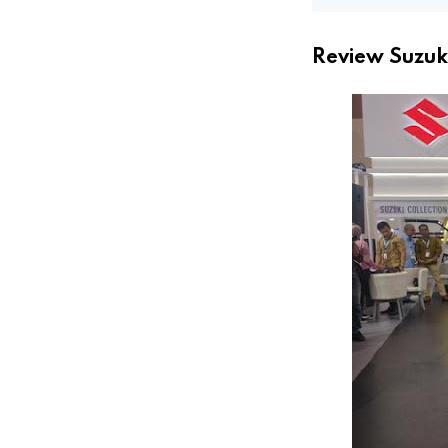
Review Suzuk