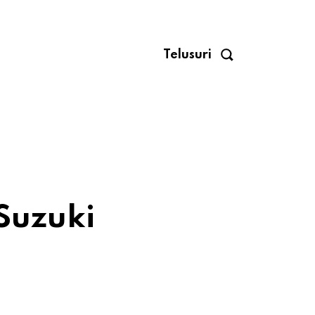
Telusuri
Suzuki