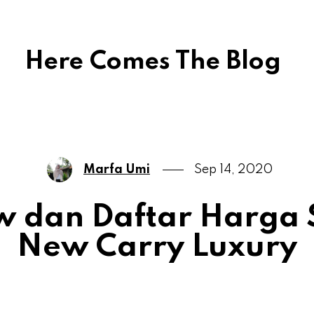
Here Comes The Blog
Marfa Umi
Sep 14, 2020
w dan Daftar Harga 
New Carry Luxury