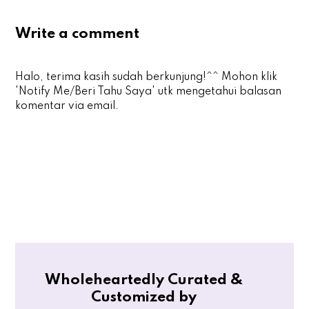
Write a comment
Halo, terima kasih sudah berkunjung!^^ Mohon klik
'Notify Me/Beri Tahu Saya' utk mengetahui balasan
komentar via email.
Wholeheartedly Curated &
Customized by