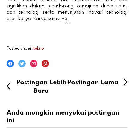
signifikan dalam mendorong kemajuan dunia sains
dan teknologi serta menunjukan inovasi teknologi
atau karya-karya sainsnya.
***
Posted under:
tekno
Postingan Lebih
Postingan Lama
Baru
Anda mungkin menyukai postingan
ini