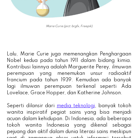
Marie Curie (pict: brgfx, Freepik)
Lalu, Marie Curie juga memenangkan Penghargaan
Nobel kedua pada tahun 1911 dalam bidang kimia.
Kontribusi lainnya adalah Marguerite Perey, ilmuwan
perempuan yang menemukan unsur radioaktif
francium pada tahun 1939. Kemudian ada banyak
lagi ilmuwan perempuan terkenal seperti Ada
Lovelace, Grace Hopper, dan Katherine Johnson.
Seperti dilansir dari
media teknologi
, banyak tokoh
wanita inspiratif pegiat sains yang bisa menjadi
acuan dalam kehidupan. Di Indonesia, ada beberapa
tokoh wanita Indonesia yang dikenal sebagai
pejuang dan aktif dalam dunia literasi sains meskipun