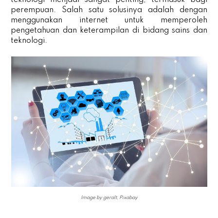
perempuan. Salah satu solusinya adalah dengan
menggunakan internet untuk memperoleh
pengetahuan dan keterampilan di bidang sains dan
teknologi.
Image by geralt, Pixabay