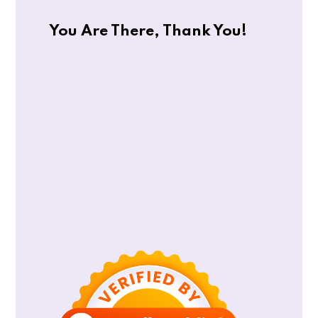
You Are There, Thank You!