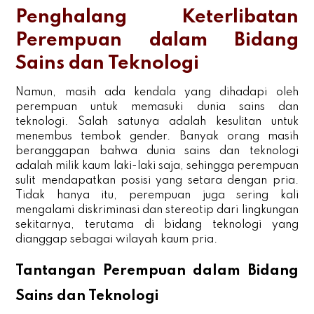
Penghalang Keterlibatan
Perempuan dalam Bidang
Sains dan Teknologi
Namun, masih ada kendala yang dihadapi oleh
perempuan untuk memasuki dunia sains dan
teknologi. Salah satunya adalah kesulitan untuk
menembus tembok gender. Banyak orang masih
beranggapan bahwa dunia sains dan teknologi
adalah milik kaum laki-laki saja, sehingga perempuan
sulit mendapatkan posisi yang setara dengan pria.
Tidak hanya itu, perempuan juga sering kali
mengalami diskriminasi dan stereotip dari lingkungan
sekitarnya, terutama di bidang teknologi yang
dianggap sebagai wilayah kaum pria.
Tantangan Perempuan dalam Bidang
Sains dan Teknologi