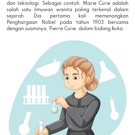
dan teknologi. Sebagai contoh, Marie Curie adalah
salah satu ilmuwan wanita paling terkenal dalam
sejarah. Dia pertama kali memenangkan
Penghargaan Nobel pada tahun 1903 bersama
dengan suaminya, Pierre Curie, dalam bidang fisika.