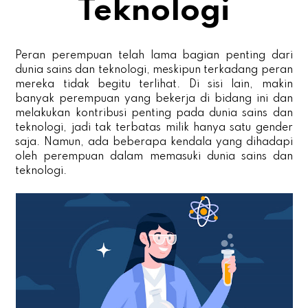
Teknologi
Peran perempuan telah lama bagian penting dari
dunia sains dan teknologi, meskipun terkadang peran
mereka tidak begitu terlihat. Di sisi lain, makin
banyak perempuan yang bekerja di bidang ini dan
melakukan kontribusi penting pada dunia sains dan
teknologi, jadi tak terbatas milik hanya satu gender
saja. Namun, ada beberapa kendala yang dihadapi
oleh perempuan dalam memasuki dunia sains dan
teknologi.