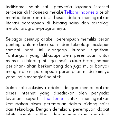
IndiHome, salah satu penyedia layanan internet
terbesar di Indonesia melalui
Telkom Indonesia
telah
memberikan kontribusi besar dalam meningkatkan
literasi perempuan di bidang sains dan teknologi
melalui program-programnya.
Sebagai penutup artikel, perempuan memiliki peran
penting dalam dunia sains dan teknologi meskipun
sampai saat ini dianggap kurang signifikan.
Tantangan yang dihadapi oleh perempuan untuk
memasuki bidang ini juga masih cukup besar, namun
perlahan-lahan berkembang dan juga mulai banyak
menginspirasi perempuan-perempuan muda lainnya
yang ingin menggiati saintek.
Salah satu solusinya adalah dengan memanfaatkan
akses internet yang disediakan oleh penyedia
layanan seperti
IndiHome
untuk meningkatkan
kemudahan akses perempuan dalam bidang sains
dan teknologi. Dengan demikian, perempuan dapat
lebih mudah terlibat dan memberikan kontribusi