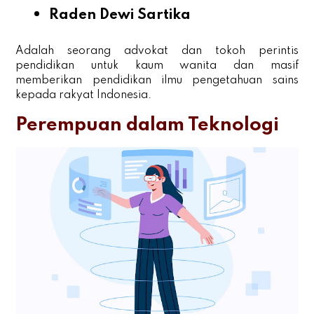
Raden Dewi Sartika
Adalah seorang advokat dan tokoh perintis
pendidikan untuk kaum wanita dan masif
memberikan pendidikan ilmu pengetahuan sains
kepada rakyat Indonesia.
Perempuan dalam Teknologi