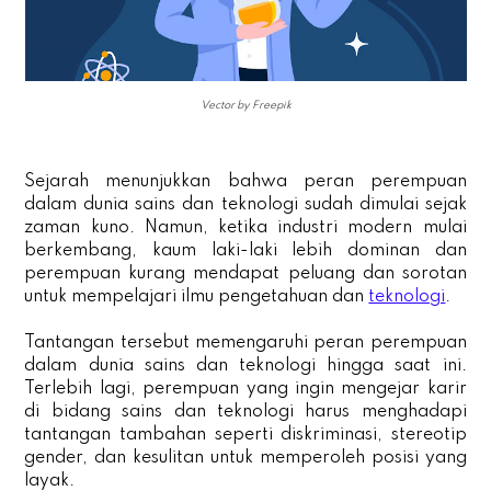
Vector by Freepik
Sejarah menunjukkan bahwa peran perempuan
dalam dunia sains dan teknologi sudah dimulai sejak
zaman kuno. Namun, ketika industri modern mulai
berkembang, kaum laki-laki lebih dominan dan
perempuan kurang mendapat peluang dan sorotan
untuk mempelajari ilmu pengetahuan dan
teknologi
.
Tantangan tersebut memengaruhi peran perempuan
dalam dunia sains dan teknologi hingga saat ini.
Terlebih lagi, perempuan yang ingin mengejar karir
di bidang sains dan teknologi harus menghadapi
tantangan tambahan seperti diskriminasi, stereotip
gender, dan kesulitan untuk memperoleh posisi yang
layak.