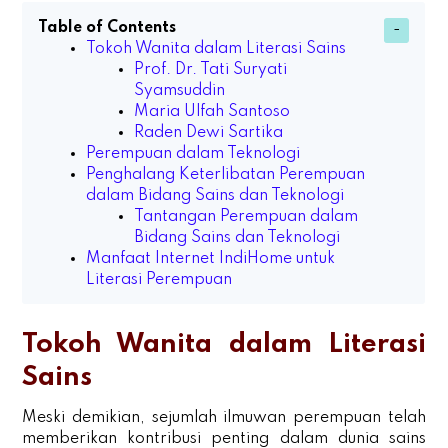
Table of Contents
Tokoh Wanita dalam Literasi Sains
Prof. Dr. Tati Suryati
Syamsuddin
Maria Ulfah Santoso
Raden Dewi Sartika
Perempuan dalam Teknologi
Penghalang Keterlibatan Perempuan
dalam Bidang Sains dan Teknologi
Tantangan Perempuan dalam
Bidang Sains dan Teknologi
Manfaat Internet IndiHome untuk
Literasi Perempuan
Tokoh Wanita dalam Literasi
Sains
Meski demikian, sejumlah ilmuwan perempuan telah
memberikan kontribusi penting dalam dunia sains