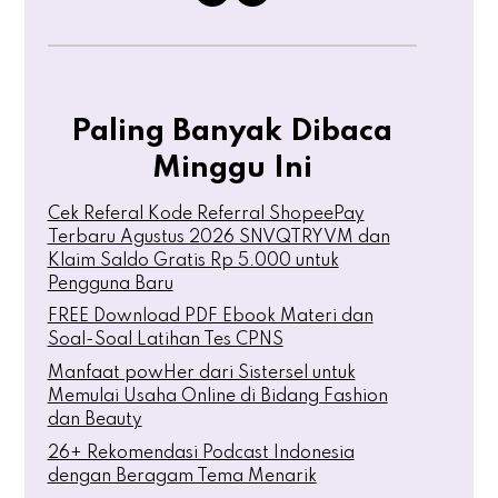
Paling Banyak Dibaca
Minggu Ini
Cek Referal Kode Referral ShopeePay
Terbaru Agustus 2026 SNVQTRYVM dan
Klaim Saldo Gratis Rp 5.000 untuk
Pengguna Baru
FREE Download PDF Ebook Materi dan
Soal-Soal Latihan Tes CPNS
Manfaat powHer dari Sistersel untuk
Memulai Usaha Online di Bidang Fashion
dan Beauty
26+ Rekomendasi Podcast Indonesia
dengan Beragam Tema Menarik