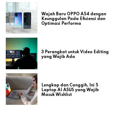
Wajah Baru OPPO A54 dengan
Keunggulan Pada Efisiensi dan
Optimasi Performa
3 Perangkat untuk Video Editing
yang Wajib Ada
Lengkap dan Canggih, Ini 5
Laptop AI ASUS yang Wajib
Masuk Wishlist