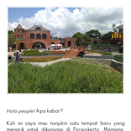
Hola people!
Apa kabar?
Kali ini saya mau nunjukin satu tempat baru yang
menarik untuk dikunjungi di Purwokerto. Memang,