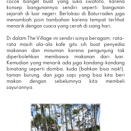
cocok banget buat yang suka swafoto, karena
konsep bangunannya sendiri seperti bangunan
sejarah di luar negeri. Berlokasi di Baturraden juga
menambah poin tambahan karena tempat terlihat
menarik dengan cuaca yang cerah di siang hari.
Di dalam The Village ini sendiri isinya beragam, rata-
rata masih ala-ala kafe gitu sih buat penyedia
makanan dan minuman karena pengunjung tak
diperbolehkan membawa makanan dari luar.
Kemudian yang menarik ada juga kandang-kandang
binatang seperti domba, kuda (bahkan bisa naik!),
taman burung, dan juga sapi yang bisa kita beri
makan dengan sebelumnya kita membeli
sayurannya.