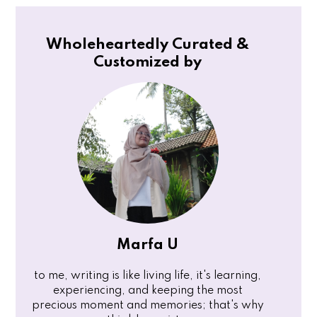
Wholeheartedly Curated &
Customized by
Marfa U
to me, writing is like living life, it's learning,
experiencing, and keeping the most
precious moment and memories; that's why