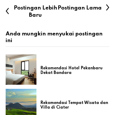
Postingan Lebih
Postingan Lama
Baru
Anda mungkin menyukai postingan
ini
Rekomendasi Hotel Pekanbaru
Dekat Bandara
Rekomendasi Tempat Wisata dan
Villa di Ciater