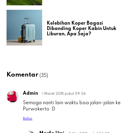
Kelebihan Koper Bagasi
Dibanding Koper Kabin Untuk
Liburan, Apa Saja?
Komentar
(35)
Admin
1 Maret 2018 pukul 09.56
A
Semoga nanti lain waktu bisa jalan-jalan ke
Purwokerto :D
Balas