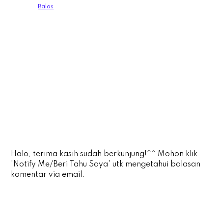
Balas
Halo, terima kasih sudah berkunjung!^^ Mohon klik
'Notify Me/Beri Tahu Saya' utk mengetahui balasan
komentar via email.