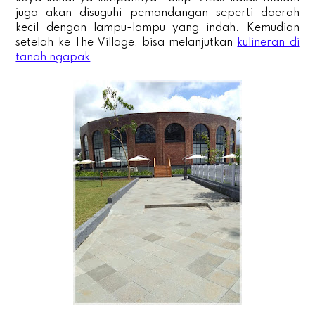
juga akan disuguhi pemandangan seperti daerah
kecil dengan lampu-lampu yang indah. Kemudian
setelah ke The Village, bisa melanjutkan
kulineran di
tanah ngapak
.