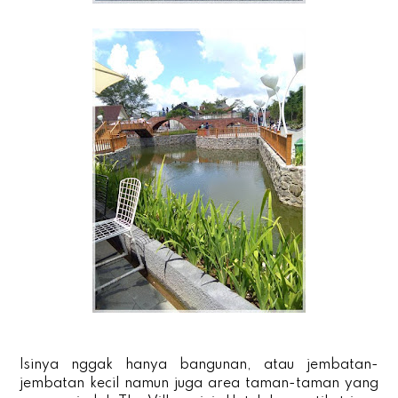
Isinya nggak hanya bangunan, atau jembatan-
jembatan kecil namun juga area taman-taman yang