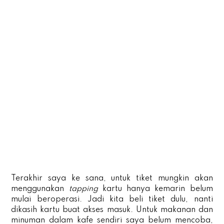
Terakhir saya ke sana, untuk tiket mungkin akan
menggunakan
tapping
kartu hanya kemarin belum
mulai beroperasi. Jadi kita beli tiket dulu, nanti
dikasih kartu buat akses masuk. Untuk makanan dan
minuman dalam kafe sendiri saya belum mencoba,