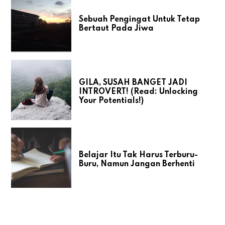
Sebuah Pengingat Untuk Tetap
Bertaut Pada Jiwa
GILA, SUSAH BANGET JADI
INTROVERT! (Read: Unlocking
Your Potentials!)
Belajar Itu Tak Harus Terburu-
Buru, Namun Jangan Berhenti