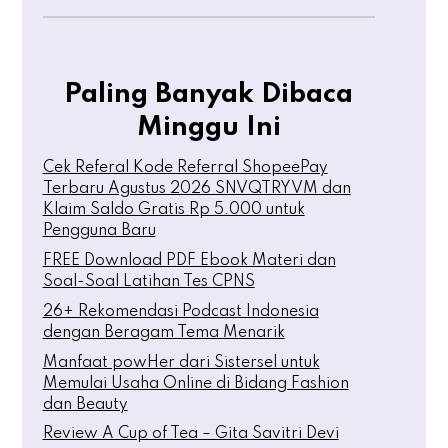
Paling Banyak Dibaca
Minggu Ini
Cek Referal Kode Referral ShopeePay
Terbaru Agustus 2026 SNVQTRYVM dan
Klaim Saldo Gratis Rp 5.000 untuk
Pengguna Baru
FREE Download PDF Ebook Materi dan
Soal-Soal Latihan Tes CPNS
26+ Rekomendasi Podcast Indonesia
dengan Beragam Tema Menarik
Manfaat powHer dari Sistersel untuk
Memulai Usaha Online di Bidang Fashion
dan Beauty
Review A Cup of Tea – Gita Savitri Devi