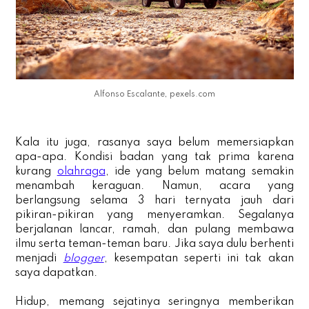
Alfonso Escalante, pexels.com
Kala itu juga, rasanya saya belum memersiapkan
apa-apa. Kondisi badan yang tak prima karena
kurang
olahraga
, ide yang belum matang semakin
menambah keraguan. Namun, acara yang
berlangsung selama 3 hari ternyata jauh dari
pikiran-pikiran yang menyeramkan. Segalanya
berjalanan lancar, ramah, dan pulang membawa
ilmu serta teman-teman baru. Jika saya dulu berhenti
menjadi
blogger
, kesempatan seperti ini tak akan
saya dapatkan.
Hidup, memang sejatinya seringnya memberikan