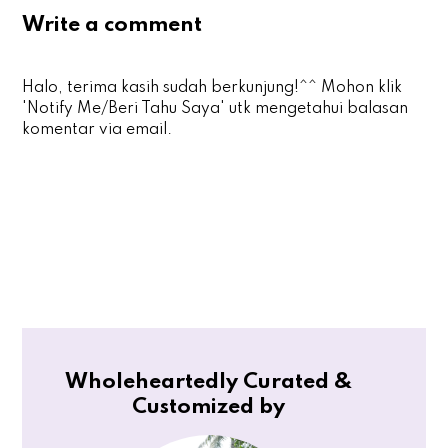
Write a comment
Halo, terima kasih sudah berkunjung!^^ Mohon klik
'Notify Me/Beri Tahu Saya' utk mengetahui balasan
komentar via email.
Wholeheartedly Curated &
Customized by