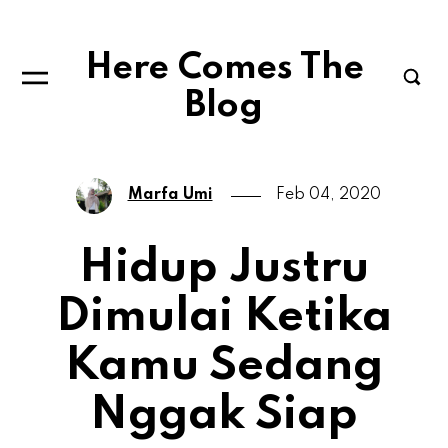
Here Comes The
Blog
Marfa Umi
Feb 04, 2020
Hidup Justru
Dimulai Ketika
Kamu Sedang
Nggak Siap