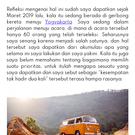
Refleksi mengenai hal ini sudah saya dapatkan sejak
Maret 2019 lalu, kala itu sedang berada di gerbong
kereta menuju
Yogyakarta
. Saya sedang dalam
perjalanan menuju acara, di mana di acara tersebut
hanya 60 orang yang telah terseleksi. Seharusnya
saya senang karena menjadi salah satunya, dan hal
tersebut saya dapatkan dari akumulasi apa yang
selama ini saya lakukan dan saya yakini. Kala itu juga
saya belum memahami tentang bagaimana memilih
suatu prioritas, untuk itulah mengapa sesuatu yang
saya dapatkan dan saya sebut sebagai “kesempatan
tak hadir dua kali” tersebut terasa hampa rasanya.