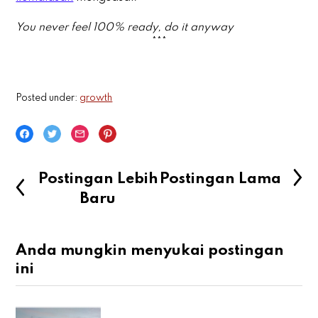
You never feel 100% ready, do it anyway
***
Posted under:
growth
Postingan Lebih
Postingan Lama
Baru
Anda mungkin menyukai postingan
ini