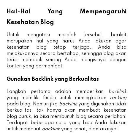
Hal-Hal Yang Mempengaruhi
Kesehatan Blog
Untuk mengatasi masalah tersebut, berikut
merupakan hal yang harus Anda lakukan agar
kesehatan blog tetap terjaga. Anda bisa
melakukannya secara bertahap, sehingga blog akan
terus membaik seiring Anda mengisinya dengan
konten yang bermanfaat.
Gunakan Backlink yang Berkualitas
Langkah pertama adalah memberikan
backlink
yang memiliki fungsi untuk meningkatkan
ranking
pada blog. Namun jika
backlink
yang digunakan tidak
berkualitas, tak hanya akan membuat kesehatan
blog buruk, ia bisa membunuh blog secara perlahan.
Terdapat beberapa cara yang bisa Anda lakukan
untuk membuat
backlink
yang sehat, diantaranya: