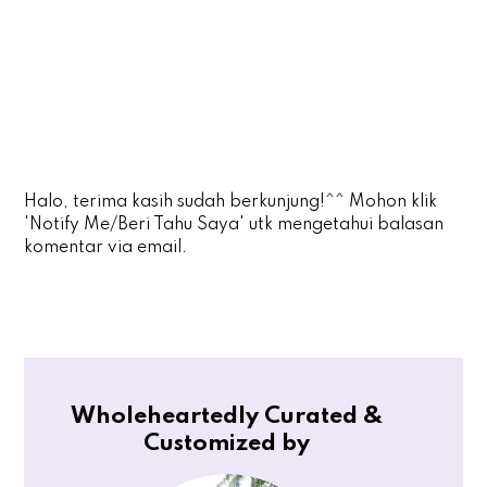
Halo, terima kasih sudah berkunjung!^^ Mohon klik
'Notify Me/Beri Tahu Saya' utk mengetahui balasan
komentar via email.
Wholeheartedly Curated &
Customized by