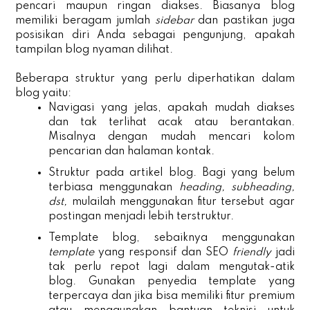
pencari maupun ringan diakses. Biasanya blog
memiliki beragam jumlah
sidebar
dan pastikan juga
posisikan diri Anda sebagai pengunjung, apakah
tampilan blog nyaman dilihat.
Beberapa struktur yang perlu diperhatikan dalam
blog yaitu:
Navigasi yang jelas, apakah mudah diakses
dan tak terlihat acak atau berantakan.
Misalnya dengan mudah mencari kolom
pencarian dan halaman kontak.
Struktur pada artikel blog. Bagi yang belum
terbiasa menggunakan
heading, subheading,
dst,
mulailah menggunakan fitur tersebut agar
postingan menjadi lebih terstruktur.
Template blog, sebaiknya menggunakan
template
yang responsif dan SEO
friendly
jadi
tak perlu repot lagi dalam mengutak-atik
blog. Gunakan penyedia template yang
terpercaya dan jika bisa memiliki fitur premium