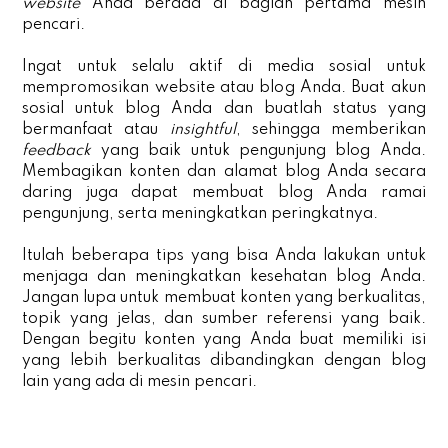
website
Anda berada di bagian pertama mesin
pencari.
Ingat untuk selalu aktif di media sosial untuk
mempromosikan website atau blog Anda. Buat akun
sosial untuk blog Anda dan buatlah status yang
bermanfaat atau
insightful
, sehingga memberikan
feedback
yang baik untuk pengunjung blog Anda.
Membagikan konten dan alamat blog Anda secara
daring juga dapat membuat blog Anda ramai
pengunjung, serta meningkatkan peringkatnya.
Itulah beberapa tips yang bisa Anda lakukan untuk
menjaga dan meningkatkan kesehatan blog Anda.
Jangan lupa untuk membuat konten yang berkualitas,
topik yang jelas, dan sumber referensi yang baik.
Dengan begitu konten yang Anda buat memiliki isi
yang lebih berkualitas dibandingkan dengan blog
lain yang ada di mesin pencari.