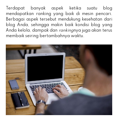
Terdapat banyak aspek ketika suatu blog
mendapatkan ranking yang baik di mesin pencari.
Berbagai aspek tersebut mendukung kesehatan dari
blog Anda, sehingga makin baik kondisi blog yang
Anda kelola, dampak dan
ranking
nya juga akan terus
membaik seiring bertambahnya waktu.