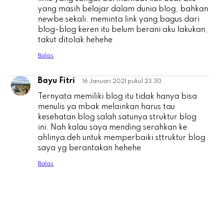
yang masih belajar dalam dunia blog, bahkan
newbe sekali. meminta link yang bagus dari
blog-blog keren itu belum berani aku lakukan,
takut ditolak hehehe
Balas
Bayu Fitri
16 Januari 2021 pukul 23.30
B
Ternyata memiliki blog itu tidak hanya bisa
menulis ya mbak melainkan harus tau
kesehatan blog salah satunya struktur blog
ini. Nah kalau saya mending serahkan ke
ahlinya deh untuk memperbaiki sttruktur blog
saya yg berantakan hehehe
Balas