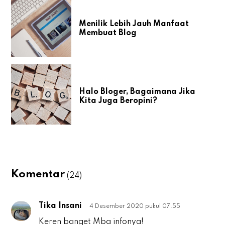
Menilik Lebih Jauh Manfaat
Membuat Blog
Halo Bloger, Bagaimana Jika
Kita Juga Beropini?
Komentar
(24)
Tika Insani
4 Desember 2020 pukul 07.55
T
Keren banget Mba infonya!