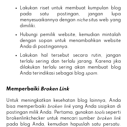
Lakukan riset untuk membuat kumpulan blog
pada satu postingan, jangan lupa
menyesuaikannya dengan
niche
situs web yang
dimiliki.
Hubungi pemilik website, kemudian mintalah
dengan sopan untuk menambahkan website
Anda di postingannya.
Lakukan hal tersebut secara rutin, jangan
terlalu sering dan terlalu jarang. Karena jika
dilakukan terlalu sering akan membuat blog
Anda terindikasi sebagai blog
spam
.
Memperbaiki
Broken Link
Untuk meningkatkan kesehatan blog lainnya, Anda
bisa memperbaiki
broken link
yang Anda sisipkan di
postingan milik Anda. Pertama, gunakan
tools
seperti
brokenlinkchecker untuk mencari sumber
broken link
pada blog Anda, kemudian hapuslah satu persatu.