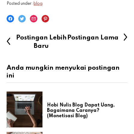
Posted under:
blog
Postingan Lebih
Postingan Lama
Baru
Anda mungkin menyukai postingan
ini
Hobi Nulis Blog Dapat Uang,
Bagaimana Caranya?
(Monetisasi Blog)