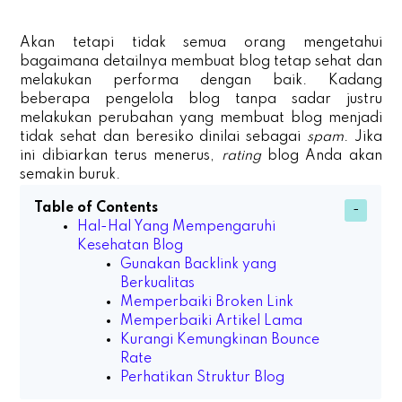
Akan tetapi tidak semua orang mengetahui
bagaimana detailnya membuat blog tetap sehat dan
melakukan performa dengan baik. Kadang
beberapa pengelola blog tanpa sadar justru
melakukan perubahan yang membuat blog menjadi
tidak sehat dan beresiko dinilai sebagai
spam
. Jika
ini dibiarkan terus menerus,
rating
blog Anda akan
semakin buruk.
Table of Contents
Hal-Hal Yang Mempengaruhi
Kesehatan Blog
Gunakan Backlink yang
Berkualitas
Memperbaiki Broken Link
Memperbaiki Artikel Lama
Kurangi Kemungkinan Bounce
Rate
Perhatikan Struktur Blog