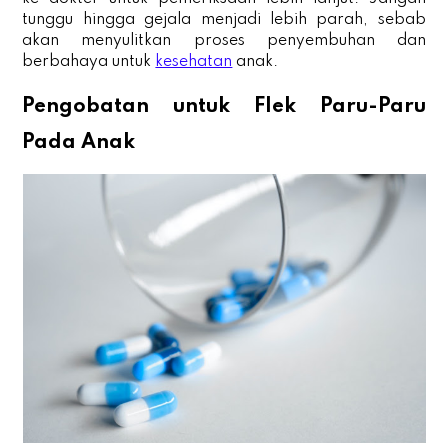
tunggu hingga gejala menjadi lebih parah, sebab
akan menyulitkan proses penyembuhan dan
berbahaya untuk
kesehatan
anak.
Pengobatan untuk Flek Paru-Paru
Pada Anak