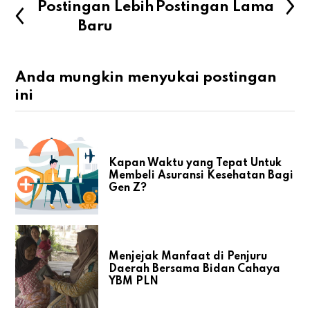
Postingan Lebih
Postingan Lama
Baru
Anda mungkin menyukai postingan
ini
Kapan Waktu yang Tepat Untuk
Membeli Asuransi Kesehatan Bagi
Gen Z?
Menjejak Manfaat di Penjuru
Daerah Bersama Bidan Cahaya
YBM PLN