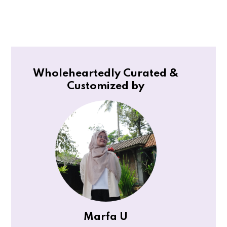
Wholeheartedly Curated &
Customized by
Marfa U