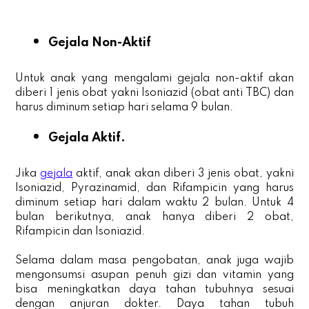
Gejala Non-Aktif
Untuk anak yang mengalami gejala non-aktif akan
diberi 1 jenis obat yakni Isoniazid (obat anti TBC) dan
harus diminum setiap hari selama 9 bulan.
Gejala Aktif.
Jika
gejala
aktif, anak akan diberi 3 jenis obat, yakni
Isoniazid, Pyrazinamid, dan Rifampicin yang harus
diminum setiap hari dalam waktu 2 bulan. Untuk 4
bulan berikutnya, anak hanya diberi 2 obat,
Rifampicin dan Isoniazid.
Selama dalam masa pengobatan, anak juga wajib
mengonsumsi asupan penuh gizi dan vitamin yang
bisa meningkatkan daya tahan tubuhnya sesuai
dengan anjuran dokter. Daya tahan tubuh