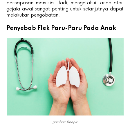
pernapasan manusia. Jadi, mengetahui tanda atau
gejala awal sangat penting untuk selanjutnya dapat
melakukan pengobatan.
Penyebab Flek Paru-Paru Pada Anak
gambar: freepik