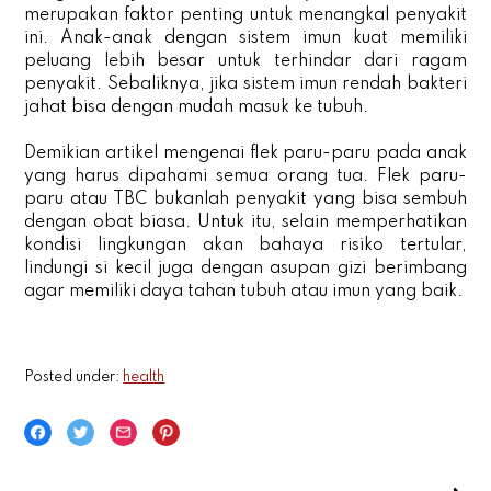
merupakan faktor penting untuk menangkal penyakit
ini. Anak-anak dengan sistem imun kuat memiliki
peluang lebih besar untuk terhindar dari ragam
penyakit. Sebaliknya, jika sistem imun rendah bakteri
jahat bisa dengan mudah masuk ke tubuh.
Demikian artikel mengenai flek paru-paru pada anak
yang harus dipahami semua orang tua. Flek paru-
paru atau TBC bukanlah penyakit yang bisa sembuh
dengan obat biasa. Untuk itu, selain memperhatikan
kondisi lingkungan akan bahaya risiko tertular,
lindungi si kecil juga dengan asupan gizi berimbang
agar memiliki daya tahan tubuh atau imun yang baik.
Posted under:
health