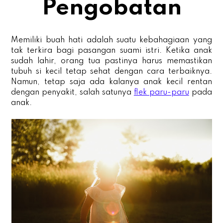
Pengobatan
Memiliki buah hati adalah suatu kebahagiaan yang
tak terkira bagi pasangan suami istri. Ketika anak
sudah lahir, orang tua pastinya harus memastikan
tubuh si kecil tetap sehat dengan cara terbaiknya.
Namun, tetap saja ada kalanya anak kecil rentan
dengan penyakit, salah satunya
flek paru-paru
pada
anak.