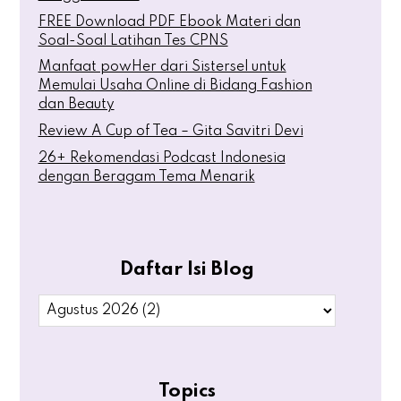
FREE Download PDF Ebook Materi dan
Soal-Soal Latihan Tes CPNS
Manfaat powHer dari Sistersel untuk
Memulai Usaha Online di Bidang Fashion
dan Beauty
Review A Cup of Tea – Gita Savitri Devi
26+ Rekomendasi Podcast Indonesia
dengan Beragam Tema Menarik
Daftar Isi Blog
Topics