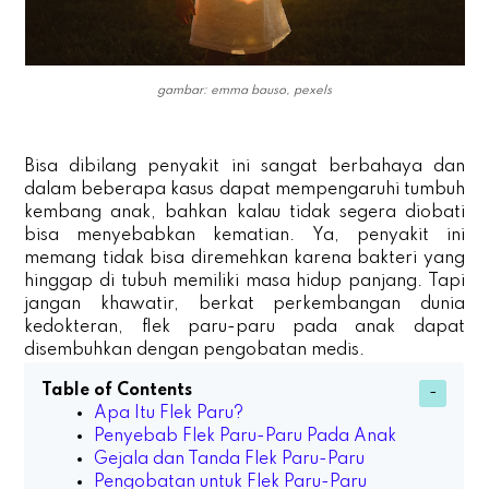
gambar: emma bauso, pexels
Bisa dibilang penyakit ini sangat berbahaya dan
dalam beberapa kasus dapat mempengaruhi tumbuh
kembang anak, bahkan kalau tidak segera diobati
bisa menyebabkan kematian. Ya, penyakit ini
memang tidak bisa diremehkan karena bakteri yang
hinggap di tubuh memiliki masa hidup panjang. Tapi
jangan khawatir, berkat perkembangan dunia
kedokteran, flek paru-paru pada anak dapat
disembuhkan dengan pengobatan medis.
Table of Contents
Apa Itu Flek Paru?
Penyebab Flek Paru-Paru Pada Anak
Gejala dan Tanda Flek Paru-Paru
Pengobatan untuk Flek Paru-Paru