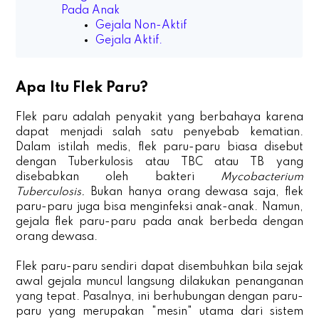
Pada Anak
Gejala Non-Aktif
Gejala Aktif.
Apa Itu Flek Paru?
Flek paru adalah penyakit yang berbahaya karena
dapat menjadi salah satu penyebab kematian.
Dalam istilah medis, flek paru-paru biasa disebut
dengan Tuberkulosis atau TBC atau TB yang
disebabkan oleh bakteri
Mycobacterium
Tuberculosis.
Bukan hanya orang dewasa saja, flek
paru-paru juga bisa menginfeksi anak-anak. Namun,
gejala flek paru-paru pada anak berbeda dengan
orang dewasa.
Flek paru-paru sendiri dapat disembuhkan bila sejak
awal gejala muncul langsung dilakukan penanganan
yang tepat. Pasalnya, ini berhubungan dengan paru-
paru yang merupakan "mesin" utama dari sistem